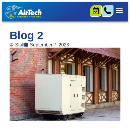
Blog 2
Staff
September 7, 2023