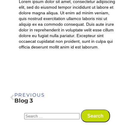
Lorem ipsum dolor sit amet, consectetur adipiscing
elit, sed do eiusmod tempor incididunt ut labore et
dolore magna aliqua. Ut enim ad minim veniam,
quis nostrud exercitation ullamco laboris nisi ut
aliquip ex ea commodo consequat. Duis aute irure
dolor in reprehenderit in voluptate velit esse cillum
dolore eu fugiat nulla pariatur. Excepteur sint
occaecat cupidatat non proident, sunt in culpa qui
officia deserunt mollit anim id est laborum.
PREVIOUS
Blog 3