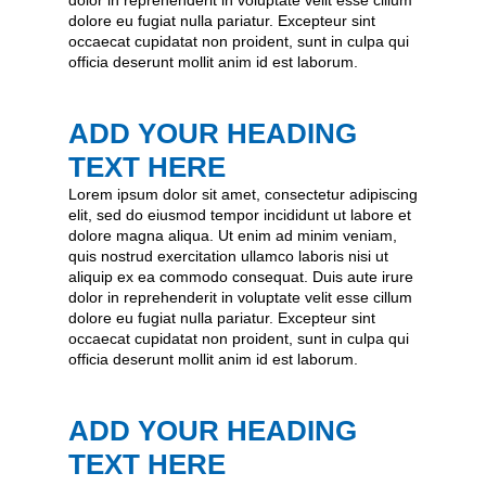
dolor in reprehenderit in voluptate velit esse cillum
dolore eu fugiat nulla pariatur. Excepteur sint
occaecat cupidatat non proident, sunt in culpa qui
officia deserunt mollit anim id est laborum.
ADD YOUR HEADING
TEXT HERE
Lorem ipsum dolor sit amet, consectetur adipiscing
elit, sed do eiusmod tempor incididunt ut labore et
dolore magna aliqua. Ut enim ad minim veniam,
quis nostrud exercitation ullamco laboris nisi ut
aliquip ex ea commodo consequat. Duis aute irure
dolor in reprehenderit in voluptate velit esse cillum
dolore eu fugiat nulla pariatur. Excepteur sint
occaecat cupidatat non proident, sunt in culpa qui
officia deserunt mollit anim id est laborum.
ADD YOUR HEADING
TEXT HERE