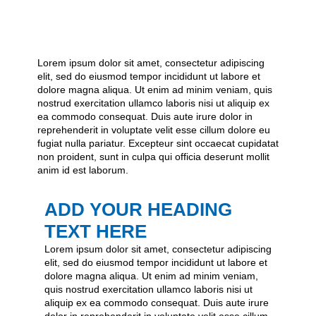
Lorem ipsum dolor sit amet, consectetur adipiscing
elit, sed do eiusmod tempor incididunt ut labore et
dolore magna aliqua. Ut enim ad minim veniam, quis
nostrud exercitation ullamco laboris nisi ut aliquip ex
ea commodo consequat. Duis aute irure dolor in
reprehenderit in voluptate velit esse cillum dolore eu
fugiat nulla pariatur. Excepteur sint occaecat cupidatat
non proident, sunt in culpa qui officia deserunt mollit
anim id est laborum.
ADD YOUR HEADING
TEXT HERE
Lorem ipsum dolor sit amet, consectetur adipiscing
elit, sed do eiusmod tempor incididunt ut labore et
dolore magna aliqua. Ut enim ad minim veniam,
quis nostrud exercitation ullamco laboris nisi ut
aliquip ex ea commodo consequat. Duis aute irure